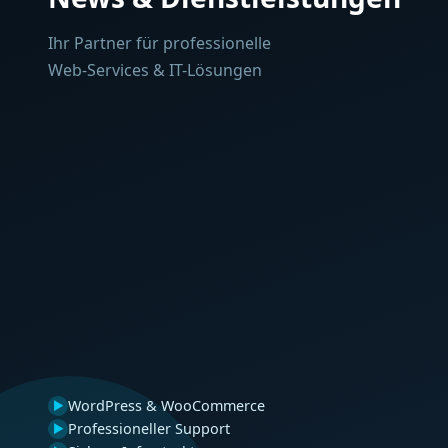
Ihr Partner für professionelle
Web-Services & IT-Lösungen
WordPress & WooCommerce
▶
Professioneller Support
▶