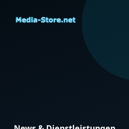
News & Dienstleistungen