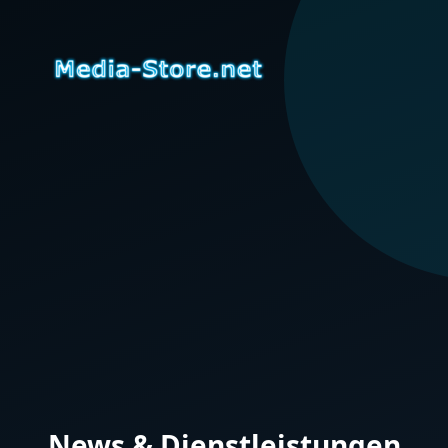
News & Dienstleistungen