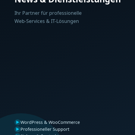
Ihr Partner für professionelle
Web-Services & IT-Lösungen
WordPress & WooCommerce
▶
Professioneller Support
▶