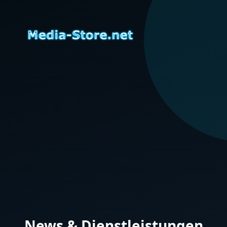
News & Dienstleistungen