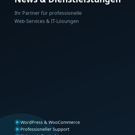
Ihr Partner für professionelle
Web-Services & IT-Lösungen
WordPress & WooCommerce
▶
Professioneller Support
▶