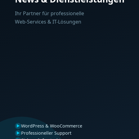
Ihr Partner für professionelle
Web-Services & IT-Lösungen
WordPress & WooCommerce
▶
Professioneller Support
▶