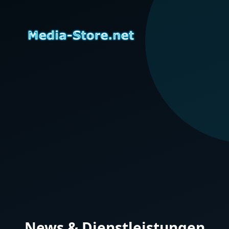
News & Dienstleistungen