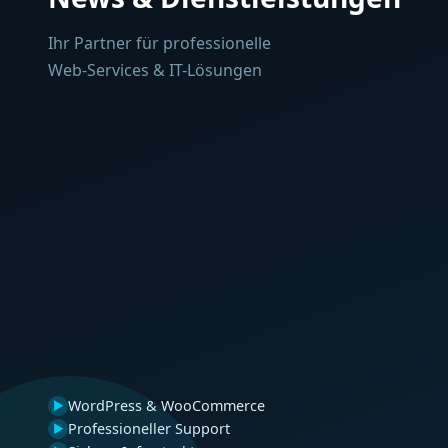
Ihr Partner für professionelle
Web-Services & IT-Lösungen
WordPress & WooCommerce
▶
Professioneller Support
▶