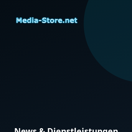
News & Dienstleistungen