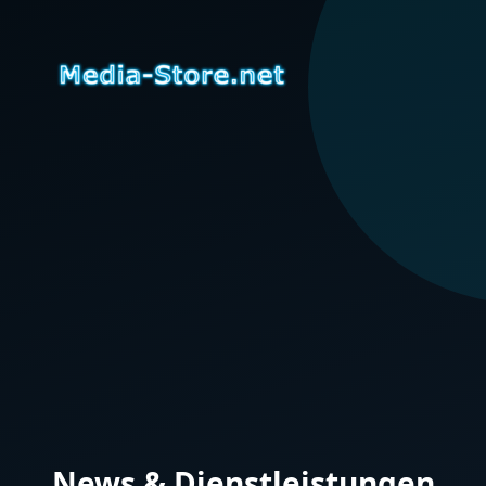
News & Dienstleistungen