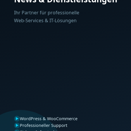
Ihr Partner für professionelle
Web-Services & IT-Lösungen
WordPress & WooCommerce
▶
Professioneller Support
▶