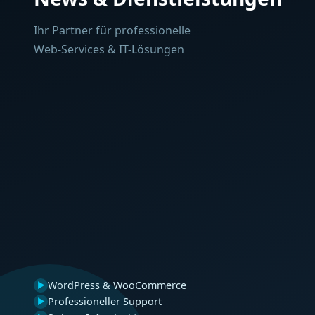
Ihr Partner für professionelle
Web-Services & IT-Lösungen
WordPress & WooCommerce
▶
Professioneller Support
▶