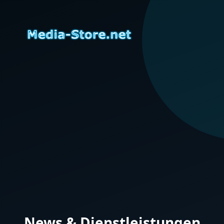
News & Dienstleistungen